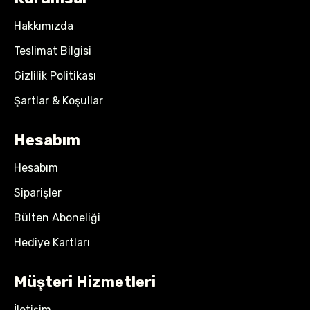
Hakkımızda
Teslimat Bilgisi
Gizlilik Politikası
Şartlar & Koşullar
Hesabım
Hesabım
Siparişler
Bülten Aboneliği
Hediye Kartları
Müşteri Hizmetleri
İletişim